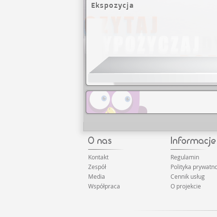
Ekspozycja
Kontakt
Regulamin
Zespół
Polityka prywatno
Media
Cennik usług
Współpraca
O projekcie