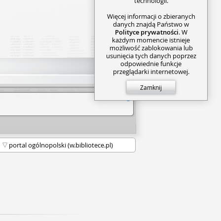
technologii.
Więcej informacji o zbieranych
danych znajdą Państwo w
Polityce prywatności
. W
każdym momencie istnieje
możliwość zablokowania lub
usunięcia tych danych poprzez
odpowiednie funkcje
przeglądarki internetowej.
Zamknij