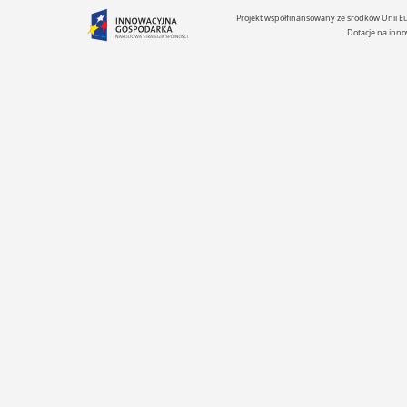
Projekt współfinansowany ze środków Unii 
Dotacje na inno