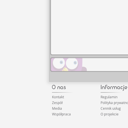
Kontakt
Regulamin
Zespół
Polityka prywatno
Media
Cennik usług
Współpraca
O projekcie