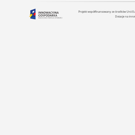
Projekt współfinansowany ze środków Unii 
Dotacje na inno