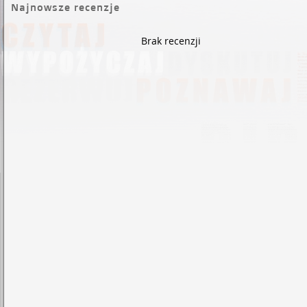
Najnowsze recenzje
Brak recenzji