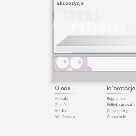
Ekspozycja
Kontakt
Regulamin
Zespół
Polityka prywatno
Media
Cennik usług
Współpraca
O projekcie