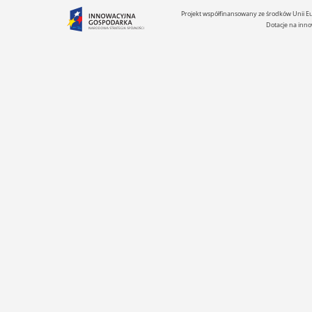
Projekt współfinansowany ze środków Unii 
Dotacje na inno