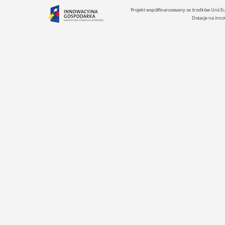
Projekt współfinansowany ze środków Unii 
Dotacje na inno