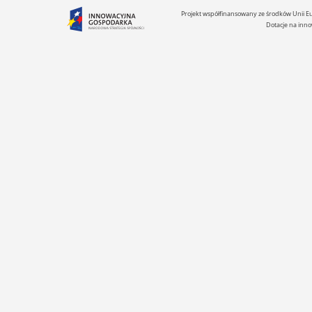
Projekt współfinansowany ze środków Unii 
Dotacje na inno