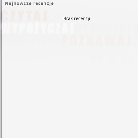
Najnowsze recenzje
Brak recenzji