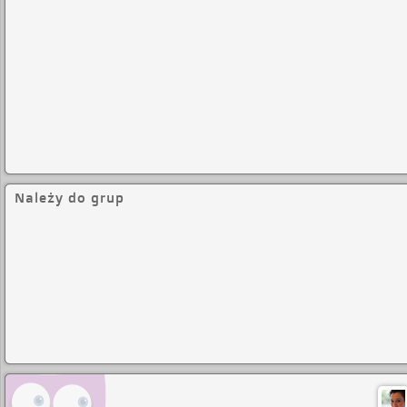
Należy do grup