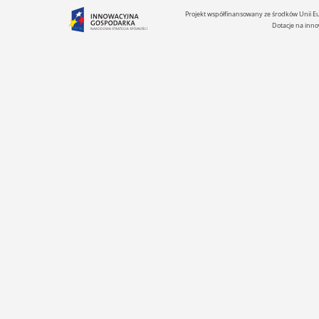
Projekt współfinansowany ze środków Unii 
Dotacje na inno