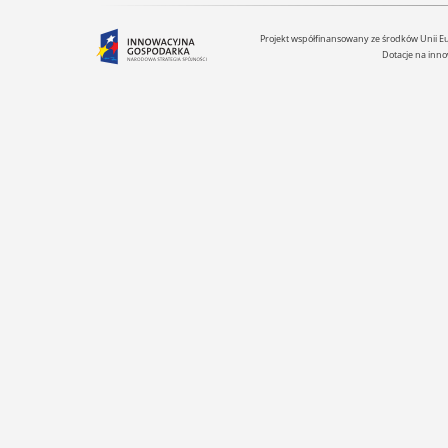
Projekt współfinansowany ze środków Unii 
Dotacje na inno