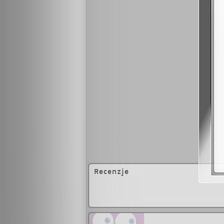
Recenzje