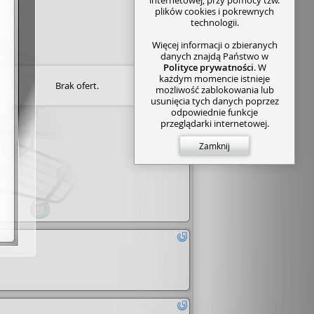
plików cookies i pokrewnych
technologii.
Więcej informacji o zbieranych
danych znajdą Państwo w
Polityce prywatności
. W
każdym momencie istnieje
Brak ofert.
możliwość zablokowania lub
usunięcia tych danych poprzez
odpowiednie funkcje
przeglądarki internetowej.
Zamknij