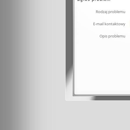
Rodzaj problemu
E-mail kontaktowy
Opis problemu