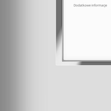
Dodatkowe informacje