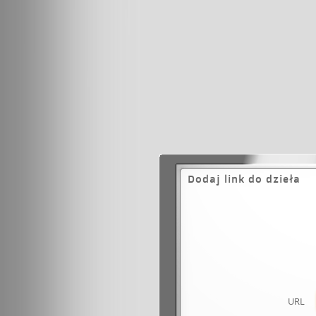
Dodaj link do dzieła
URL