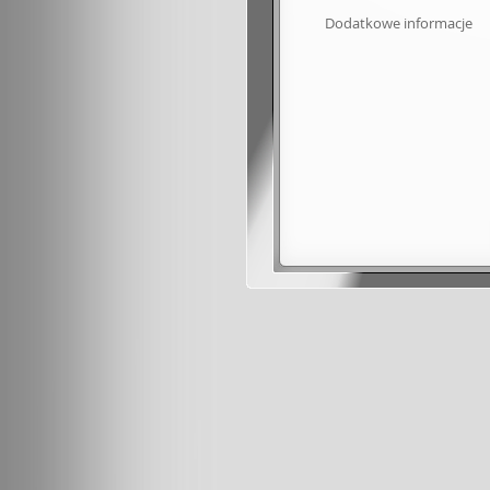
Dodatkowe informacje