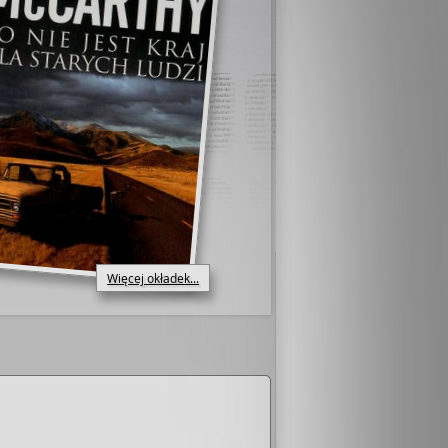
Więcej okładek...