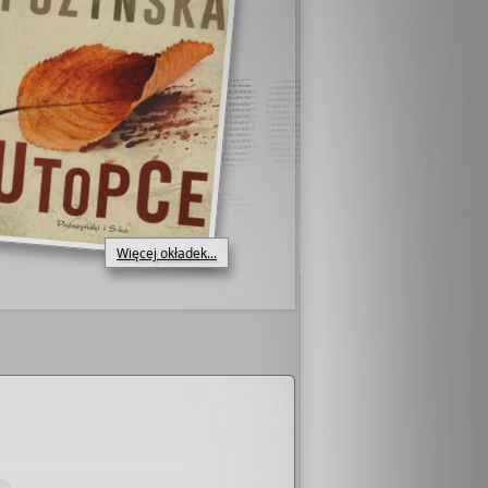
Więcej okładek...