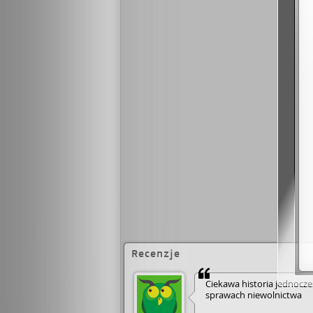
Recenzje
Ciekawa historia jednocz
sprawach niewolnictwa