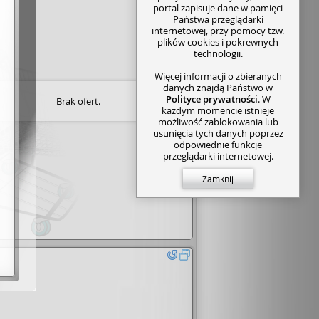
portal zapisuje dane w pamięci
Państwa przeglądarki
internetowej, przy pomocy tzw.
plików cookies i pokrewnych
technologii.
Więcej informacji o zbieranych
danych znajdą Państwo w
Polityce prywatności
. W
Brak ofert.
każdym momencie istnieje
możliwość zablokowania lub
usunięcia tych danych poprzez
odpowiednie funkcje
przeglądarki internetowej.
Zamknij