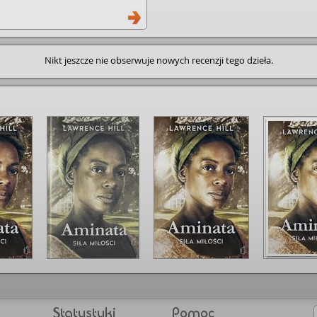
Nikt jeszcze nie obserwuje nowych recenzji tego dzieła.