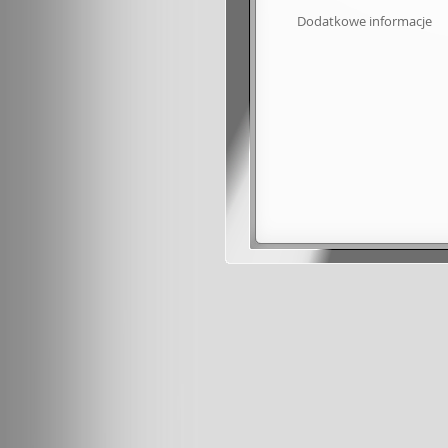
Dodatkowe informacje