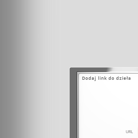
Dodaj link do dzieła
URL