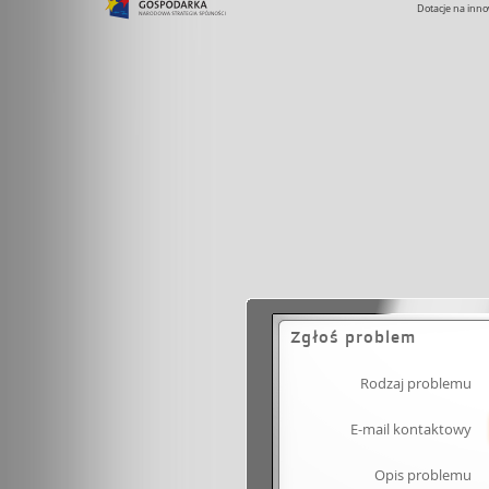
Dotacje na inno
Zgłoś problem
Rodzaj problemu
E-mail kontaktowy
Opis problemu