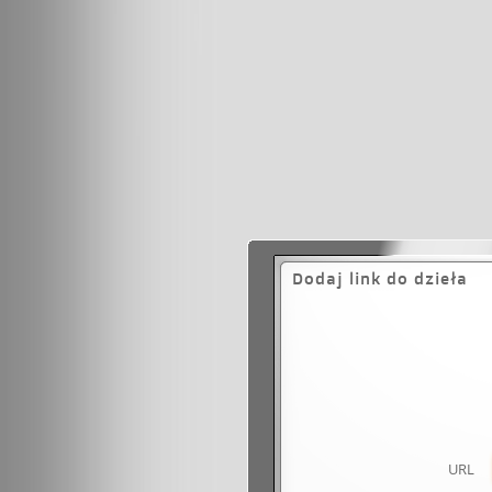
Dodaj link do dzieła
URL