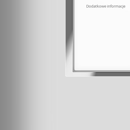
Dodatkowe informacje