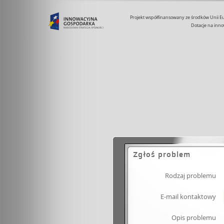
Projekt współfinansowany ze środków Unii 
Dotacje na inno
Zgłoś problem
Rodzaj problemu
E-mail kontaktowy
Opis problemu