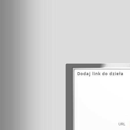
Dodaj link do dzieła
URL