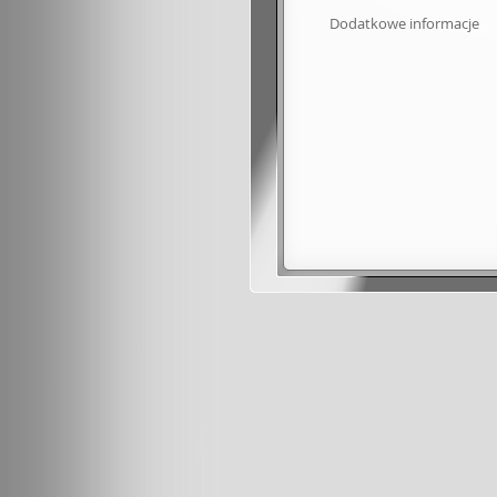
Dodatkowe informacje