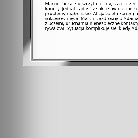
Marcin, piłkarz u szczytu formy, staje przed
kariery. Jednak radość z sukcesów na boisk
problemy małżeńskie. Alicja zajęta karierą
sukcesów męża. Marcin zazdrosny o Adama, 
z uczelni, uruchamia niebezpieczne kontakt
rywalowi. Sytuacja komplikuje się, kiedy A