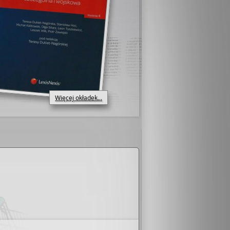
Więcej okładek...