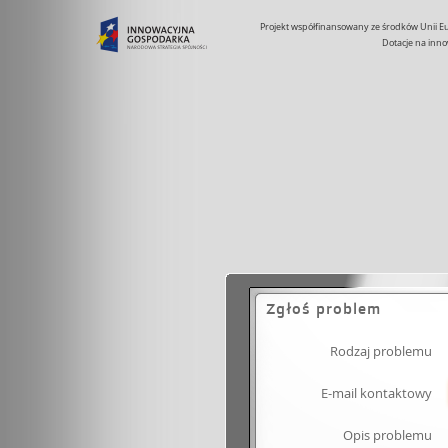
Projekt współfinansowany ze środków Unii 
Dotacje na inno
Zgłoś problem
Rodzaj problemu
E-mail kontaktowy
Opis problemu