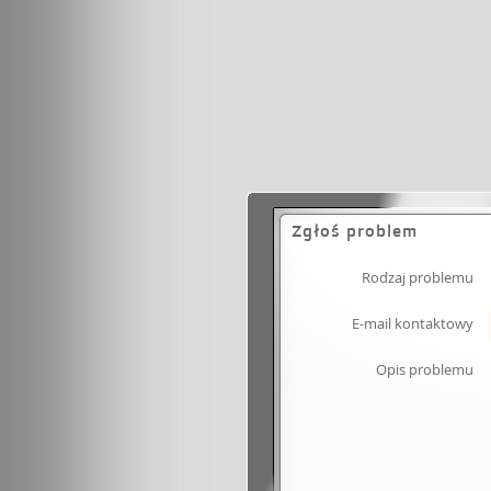
Zgłoś problem
Rodzaj problemu
E-mail kontaktowy
Opis problemu