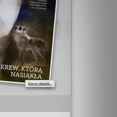
Więcej okładek...