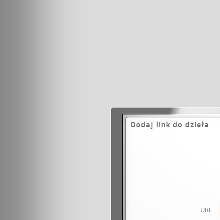
Dodaj link do dzieła
URL