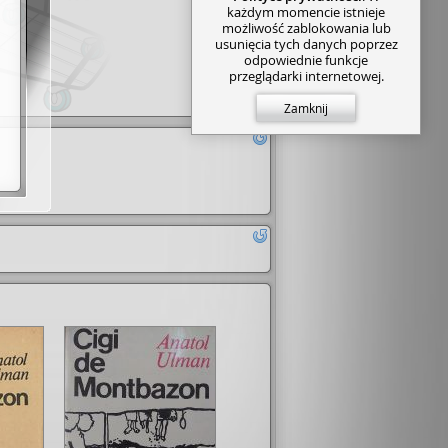
każdym momencie istnieje
możliwość zablokowania lub
usunięcia tych danych poprzez
odpowiednie funkcje
przeglądarki internetowej.
Zamknij