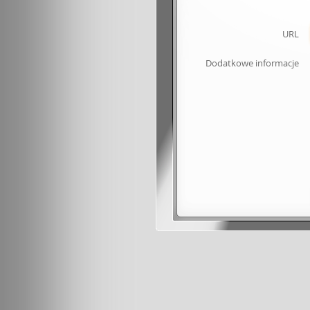
URL
Dodatkowe informacje