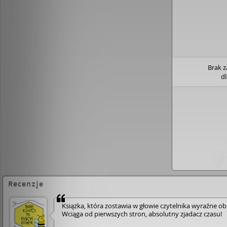
Brak 
d
Recenzje
Książka, która zostawia w głowie czytelnika wyraźne ob
Wciąga od pierwszych stron, absolutny zjadacz czasu!