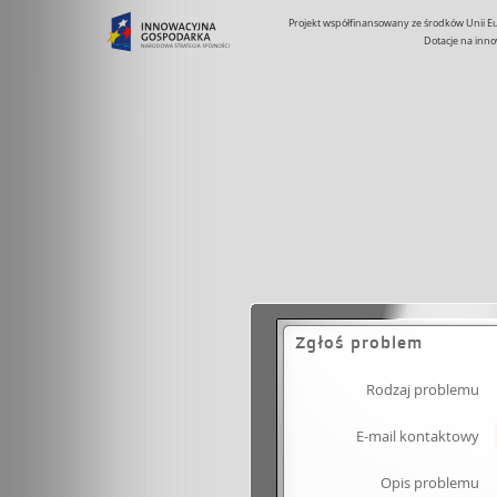
Projekt współfinansowany ze środków Unii 
Dotacje na inno
Zgłoś problem
Rodzaj problemu
E-mail kontaktowy
Opis problemu