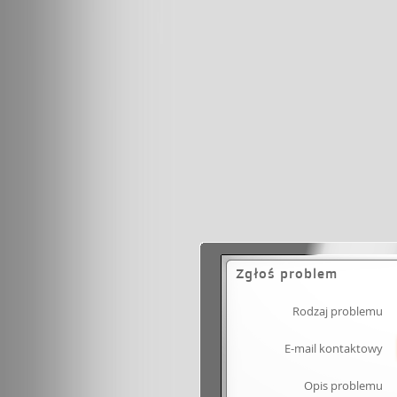
Zgłoś problem
Rodzaj problemu
E-mail kontaktowy
Opis problemu