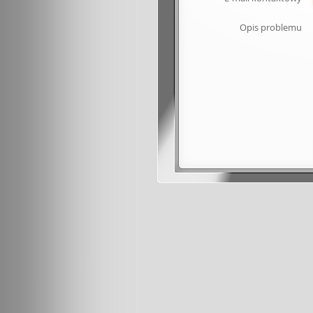
Opis problemu