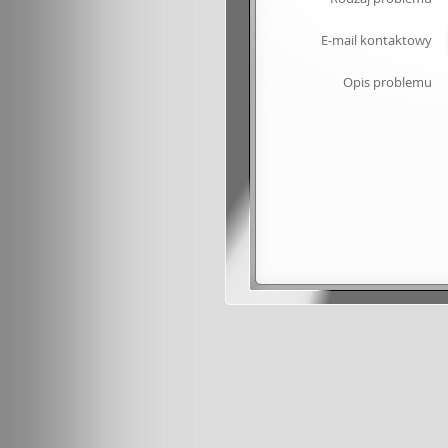
E-mail kontaktowy
Opis problemu