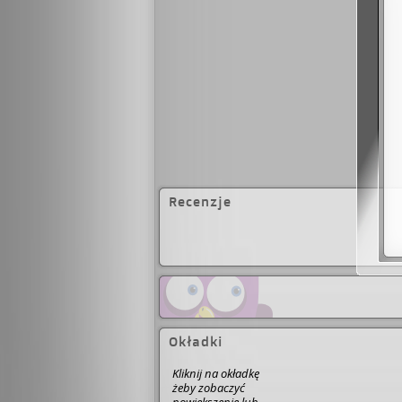
Recenzje
Okładki
Kliknij na okładkę
żeby zobaczyć