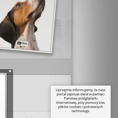
Uprzejmie informujemy, że nasz
portal zapisuje dane w pamięci
Państwa przeglądarki
internetowej, przy pomocy tzw.
plików cookies i pokrewnych
technologii.