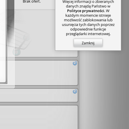
Brak ofert.
Więcej informacji o zbieranych
danych znajdą Państwo w
Polityce prywatności
. W
każdym momencie istnieje
możliwość zablokowania lub
usunięcia tych danych poprzez
odpowiednie funkcje
przeglądarki internetowej.
Zamknij