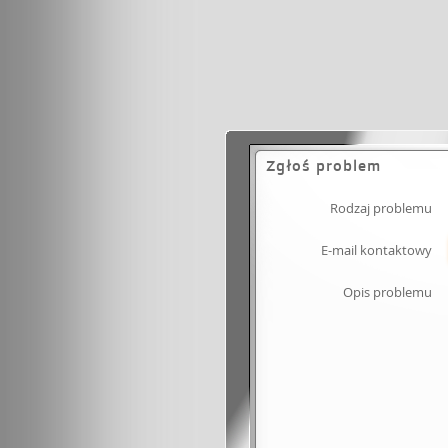
Zgłoś problem
Rodzaj problemu
E-mail kontaktowy
Opis problemu