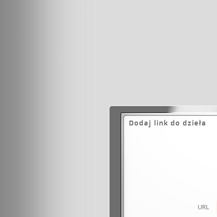
Dodaj link do dzieła
URL