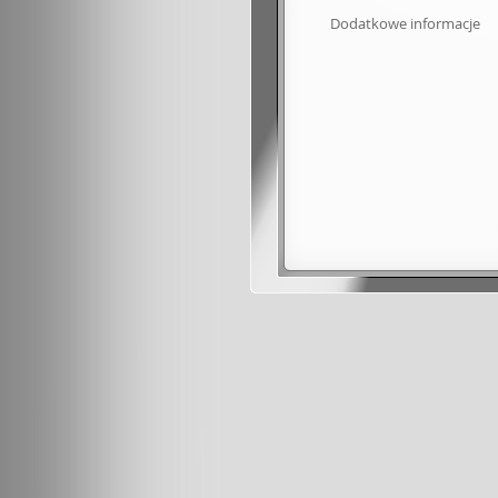
Dodatkowe informacje