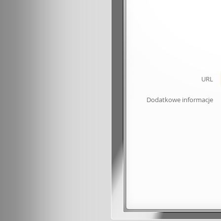
URL
Dodatkowe informacje