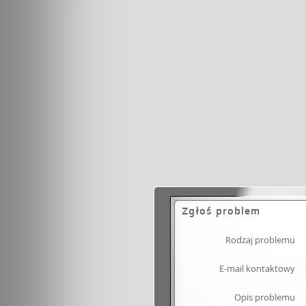
Zgłoś problem
Rodzaj problemu
E-mail kontaktowy
Opis problemu