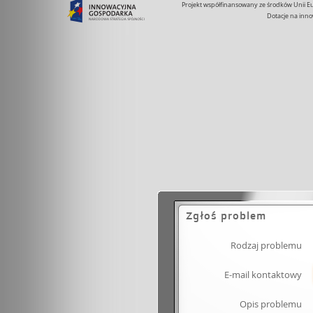
Projekt współfinansowany ze środków Unii 
Dotacje na inno
Zgłoś problem
Rodzaj problemu
E-mail kontaktowy
Opis problemu