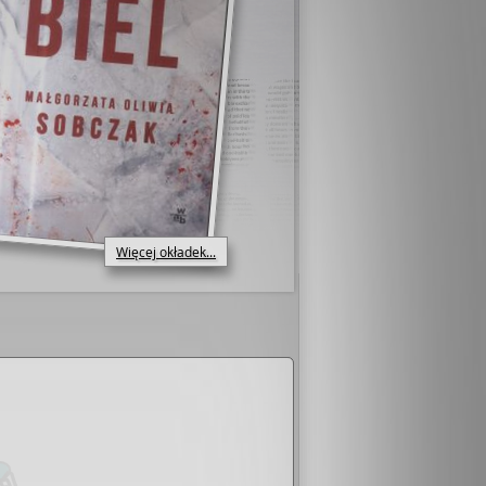
Więcej okładek...