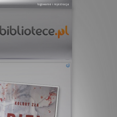
logowanie i rejestracja