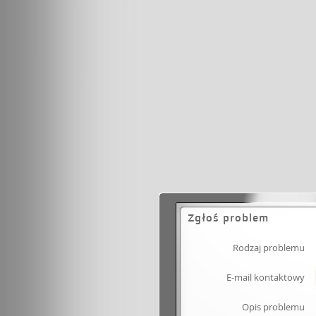
Zgłoś problem
Rodzaj problemu
E-mail kontaktowy
Opis problemu