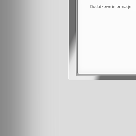
Dodatkowe informacje