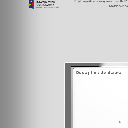
Projekt współfinansowany ze środków Unii 
Dotacje na inno
Dodaj link do dzieła
URL