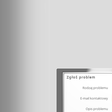
Zgłoś problem
Rodzaj problemu
E-mail kontaktowy
Opis problemu