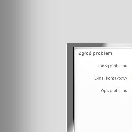
Zgłoś problem
Rodzaj problemu
E-mail kontaktowy
Opis problemu