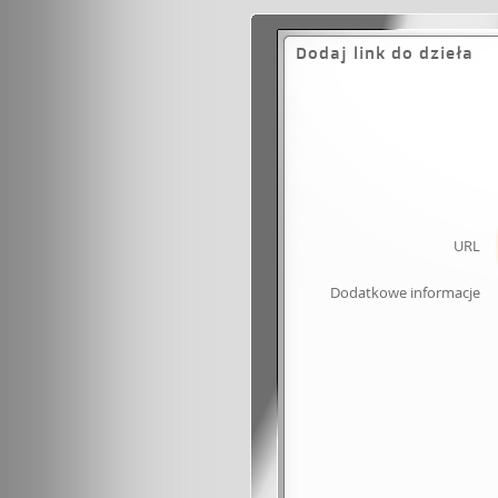
Dodaj link do dzieła
URL
Dodatkowe informacje