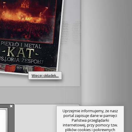
Więcej okładek...
Uprzejmie informujemy, że nasz
portal zapisuje dane w pamięci
Państwa przeglądarki
internetowej, przy pomocy tzw.
plików cookies i pokrewnych