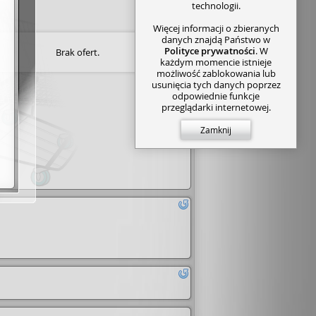
technologii.
Więcej informacji o zbieranych
danych znajdą Państwo w
Polityce prywatności
. W
Brak ofert.
każdym momencie istnieje
możliwość zablokowania lub
usunięcia tych danych poprzez
odpowiednie funkcje
przeglądarki internetowej.
Zamknij