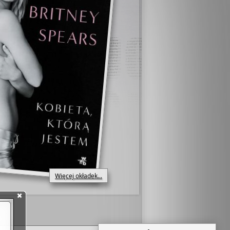
Więcej okładek...