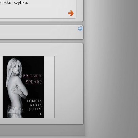
 lekko i szybko.