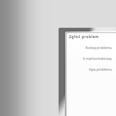
Zgłoś problem
Rodzaj problemu
E-mail kontaktowy
Opis problemu